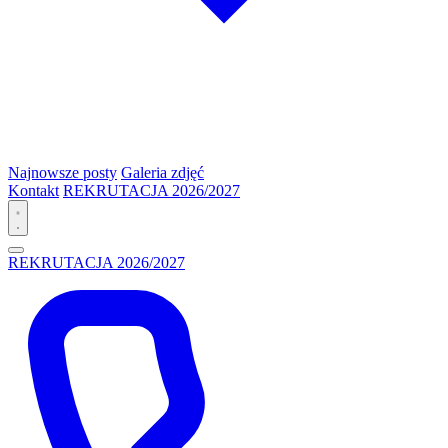
Najnowsze posty
Galeria zdjęć
Kontakt
REKRUTACJA 2026/2027
REKRUTACJA 2026/2027