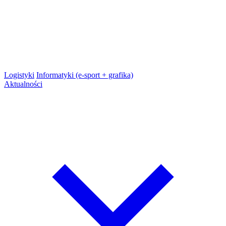
Logistyki
Informatyki (e-sport + grafika)
Aktualności