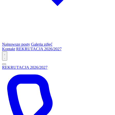
Najnowsze posty
Galeria zdjęć
Kontakt
REKRUTACJA 2026/2027
REKRUTACJA 2026/2027