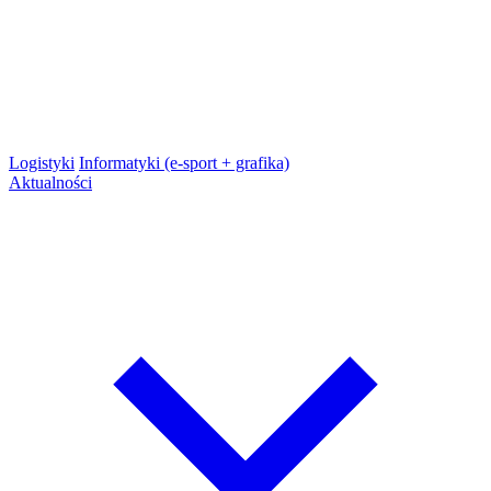
Logistyki
Informatyki (e-sport + grafika)
Aktualności