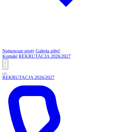
Najnowsze posty
Galeria zdjęć
Kontakt
REKRUTACJA 2026/2027
REKRUTACJA 2026/2027