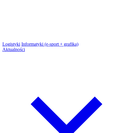
Logistyki
Informatyki (e-sport + grafika)
Aktualności