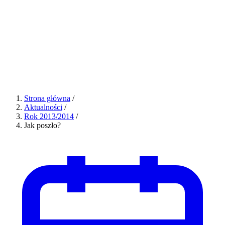
Strona główna
/
Aktualności
/
Rok 2013/2014
/
Jak poszło?