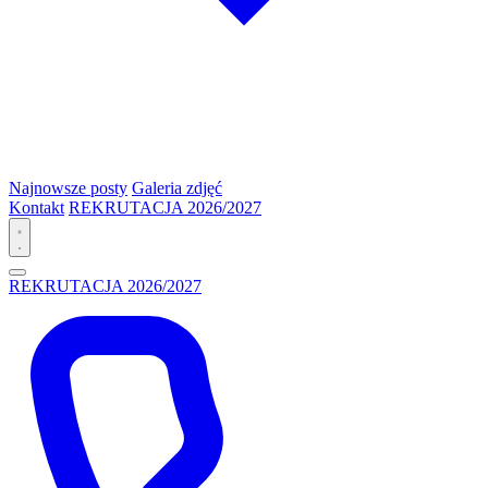
Najnowsze posty
Galeria zdjęć
Kontakt
REKRUTACJA 2026/2027
REKRUTACJA 2026/2027