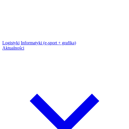
Logistyki
Informatyki (e-sport + grafika)
Aktualności