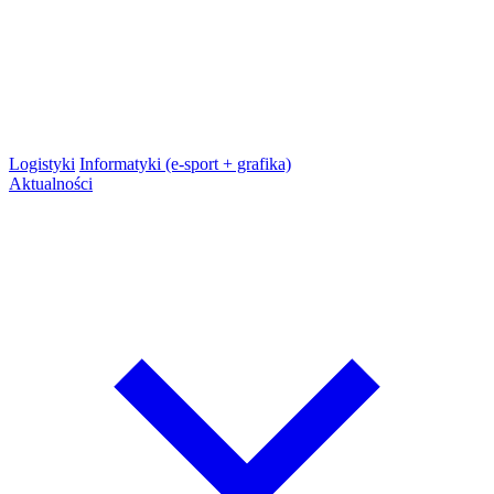
Logistyki
Informatyki (e-sport + grafika)
Aktualności