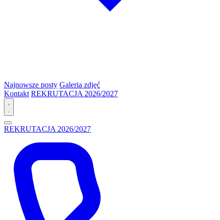
Najnowsze posty
Galeria zdjęć
Kontakt
REKRUTACJA 2026/2027
REKRUTACJA 2026/2027