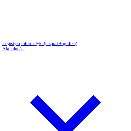
Logistyki
Informatyki (e-sport + grafika)
Aktualności