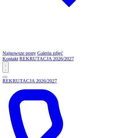
Najnowsze posty
Galeria zdjęć
Kontakt
REKRUTACJA 2026/2027
REKRUTACJA 2026/2027