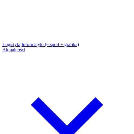
Logistyki
Informatyki (e-sport + grafika)
Aktualności