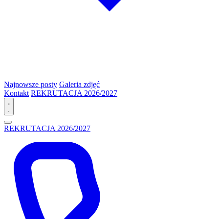
Najnowsze posty
Galeria zdjęć
Kontakt
REKRUTACJA 2026/2027
REKRUTACJA 2026/2027