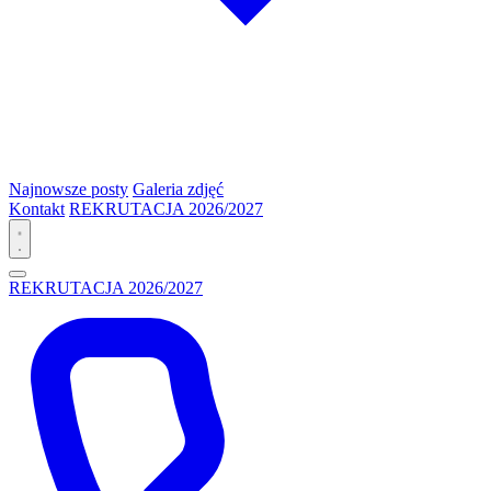
Najnowsze posty
Galeria zdjęć
Kontakt
REKRUTACJA 2026/2027
REKRUTACJA 2026/2027