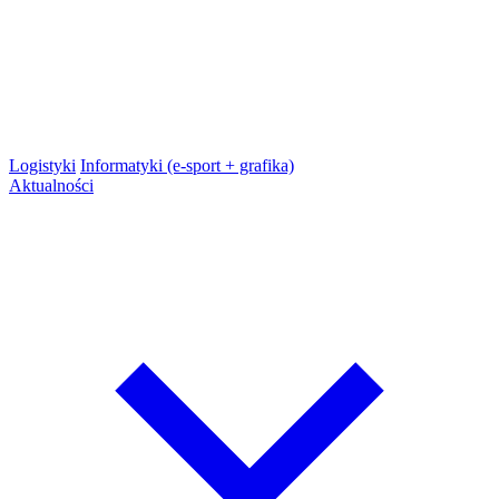
Logistyki
Informatyki (e-sport + grafika)
Aktualności