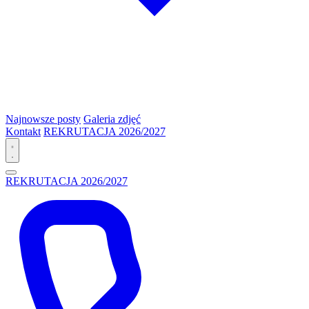
Najnowsze posty
Galeria zdjęć
Kontakt
REKRUTACJA 2026/2027
REKRUTACJA 2026/2027