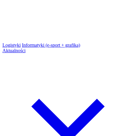
Logistyki
Informatyki (e-sport + grafika)
Aktualności