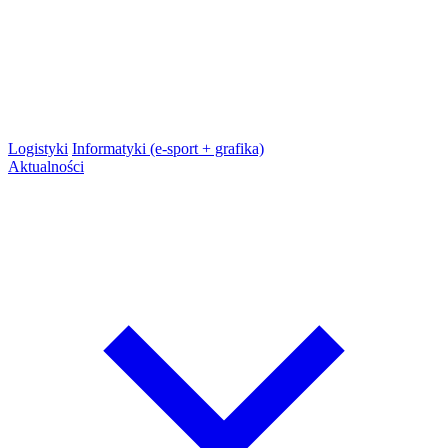
Logistyki
Informatyki (e-sport + grafika)
Aktualności