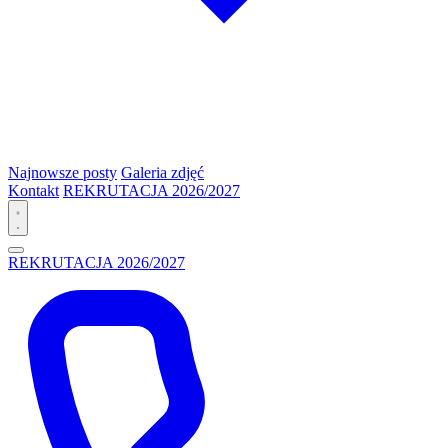
Najnowsze posty
Galeria zdjęć
Kontakt
REKRUTACJA 2026/2027
REKRUTACJA 2026/2027