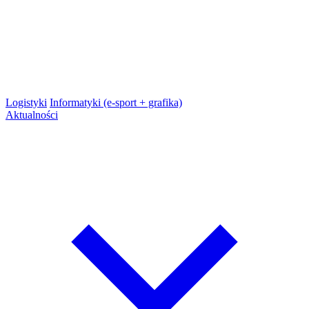
Logistyki
Informatyki (e-sport + grafika)
Aktualności