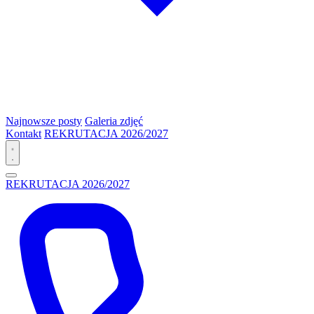
Najnowsze posty
Galeria zdjęć
Kontakt
REKRUTACJA 2026/2027
REKRUTACJA 2026/2027