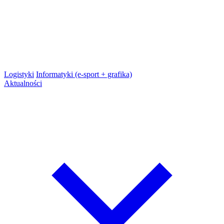
Logistyki
Informatyki (e-sport + grafika)
Aktualności