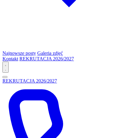
Najnowsze posty
Galeria zdjęć
Kontakt
REKRUTACJA 2026/2027
REKRUTACJA 2026/2027