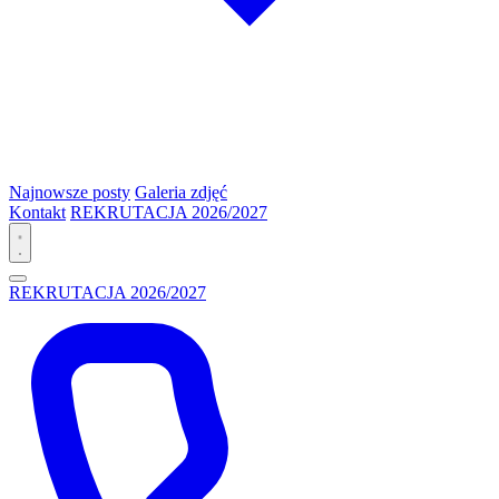
Najnowsze posty
Galeria zdjęć
Kontakt
REKRUTACJA 2026/2027
REKRUTACJA 2026/2027