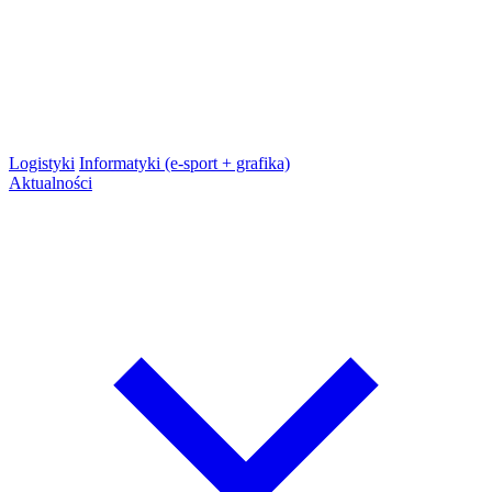
Logistyki
Informatyki (e-sport + grafika)
Aktualności