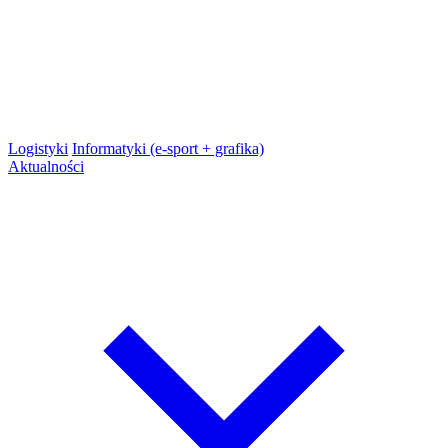
Logistyki
Informatyki (e-sport + grafika)
Aktualności