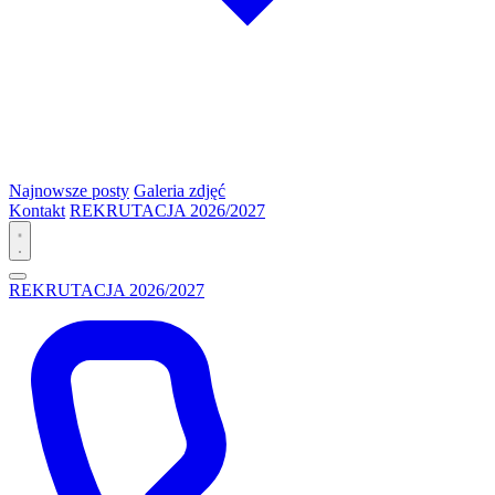
Najnowsze posty
Galeria zdjęć
Kontakt
REKRUTACJA 2026/2027
REKRUTACJA 2026/2027