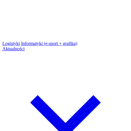
Logistyki
Informatyki (e-sport + grafika)
Aktualności