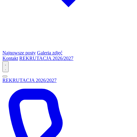
Najnowsze posty
Galeria zdjęć
Kontakt
REKRUTACJA 2026/2027
REKRUTACJA 2026/2027