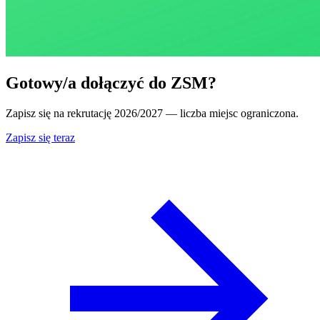
Gotowy/a dołączyć do ZSM?
Zapisz się na rekrutację 2026/2027 — liczba miejsc ograniczona.
Zapisz się teraz