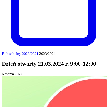
Rok szkolny 2023/2024
2023/2024
Dzień otwarty 21.03.2024 r. 9:00-12:00
6 marca 2024