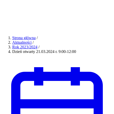
Strona główna
/
Aktualności
/
Rok 2023/2024
/
Dzień otwarty 21.03.2024 r. 9:00-12:00