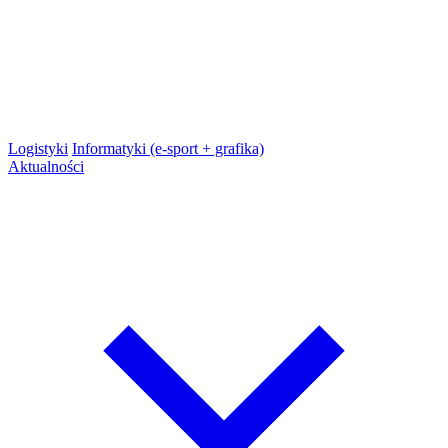
Logistyki
Informatyki (e-sport + grafika)
Aktualności