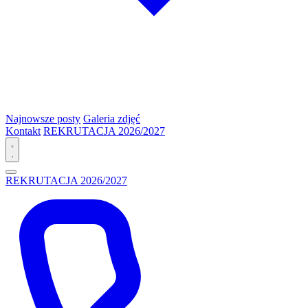
Najnowsze posty
Galeria zdjęć
Kontakt
REKRUTACJA 2026/2027
REKRUTACJA 2026/2027