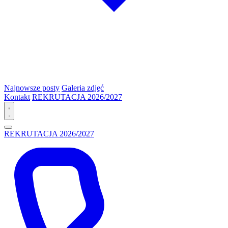
Najnowsze posty
Galeria zdjęć
Kontakt
REKRUTACJA 2026/2027
REKRUTACJA 2026/2027