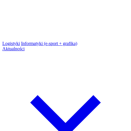
Logistyki
Informatyki (e-sport + grafika)
Aktualności