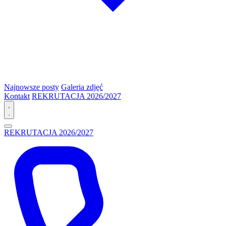
Najnowsze posty
Galeria zdjęć
Kontakt
REKRUTACJA 2026/2027
REKRUTACJA 2026/2027