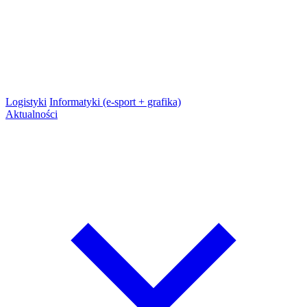
Logistyki
Informatyki (e-sport + grafika)
Aktualności