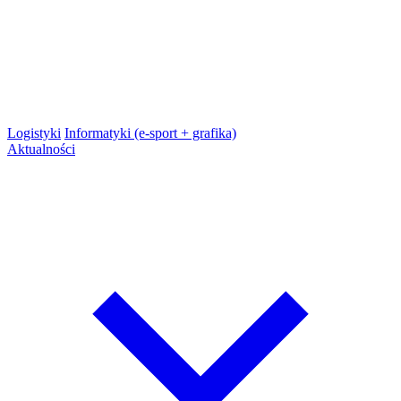
Logistyki
Informatyki (e-sport + grafika)
Aktualności