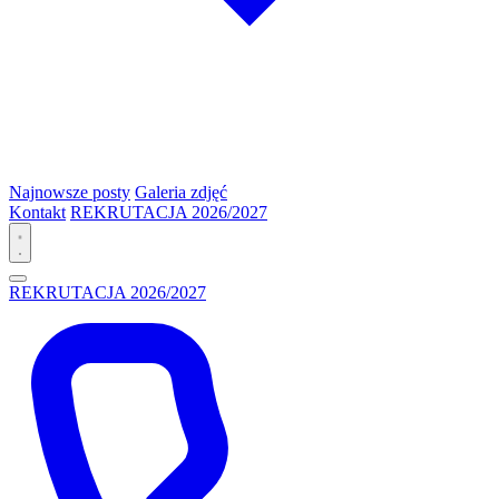
Najnowsze posty
Galeria zdjęć
Kontakt
REKRUTACJA 2026/2027
REKRUTACJA 2026/2027