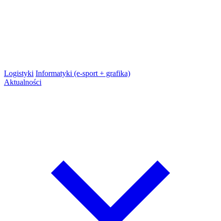
Logistyki
Informatyki (e-sport + grafika)
Aktualności