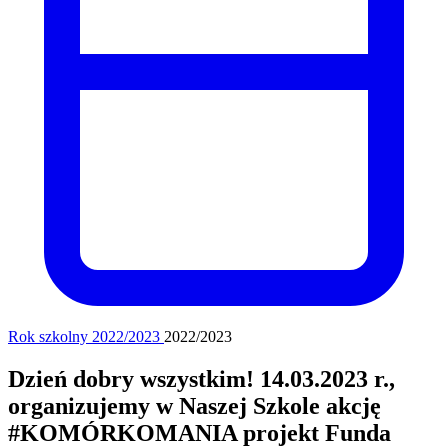
Rok szkolny 2022/2023
2022/2023
Dzień dobry wszystkim! 14.03.2023 r.,
organizujemy w Naszej Szkole akcję
#KOMÓRKOMANIA projekt Funda