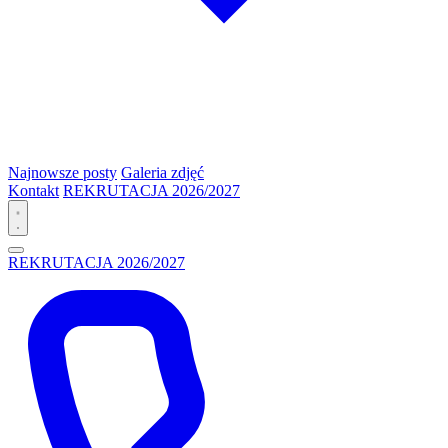
Najnowsze posty
Galeria zdjęć
Kontakt
REKRUTACJA 2026/2027
REKRUTACJA 2026/2027