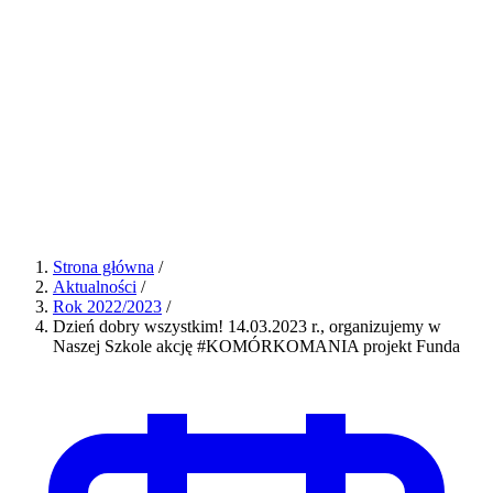
Strona główna
/
Aktualności
/
Rok 2022/2023
/
Dzień dobry wszystkim! 14.03.2023 r., organizujemy w
Naszej Szkole akcję #KOMÓRKOMANIA projekt Funda