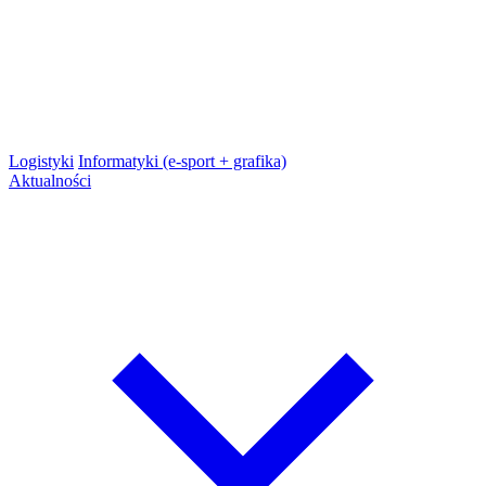
Logistyki
Informatyki (e-sport + grafika)
Aktualności