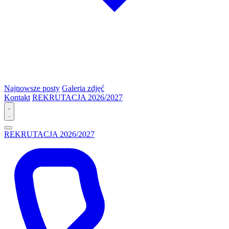
Najnowsze posty
Galeria zdjęć
Kontakt
REKRUTACJA 2026/2027
REKRUTACJA 2026/2027