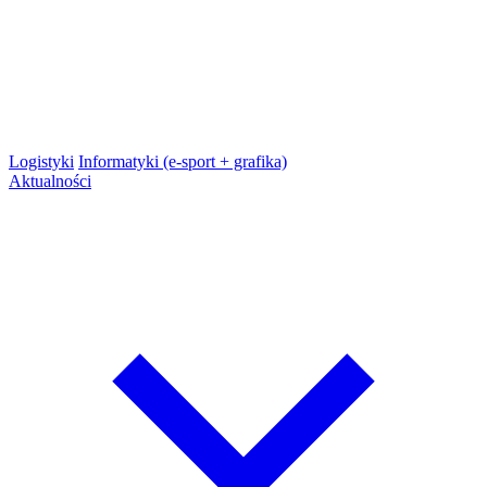
Logistyki
Informatyki (e-sport + grafika)
Aktualności