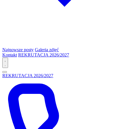
Najnowsze posty
Galeria zdjęć
Kontakt
REKRUTACJA 2026/2027
REKRUTACJA 2026/2027