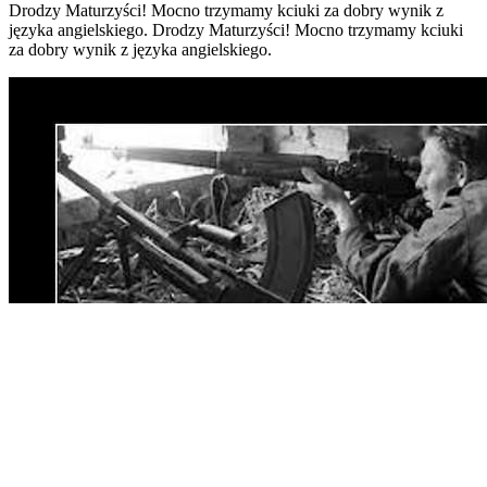
Drodzy Maturzyści! Mocno trzymamy kciuki za dobry wynik z
języka angielskiego. Drodzy Maturzyści! Mocno trzymamy kciuki
za dobry wynik z języka angielskiego.