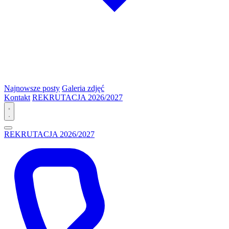
Najnowsze posty
Galeria zdjęć
Kontakt
REKRUTACJA 2026/2027
REKRUTACJA 2026/2027