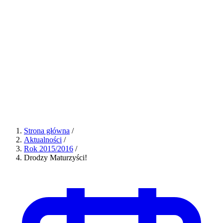
Strona główna
/
Aktualności
/
Rok 2015/2016
/
Drodzy Maturzyści!