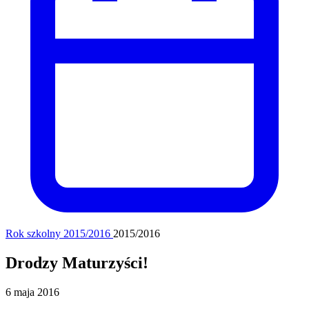
Rok szkolny 2015/2016
2015/2016
Drodzy Maturzyści!
6 maja 2016