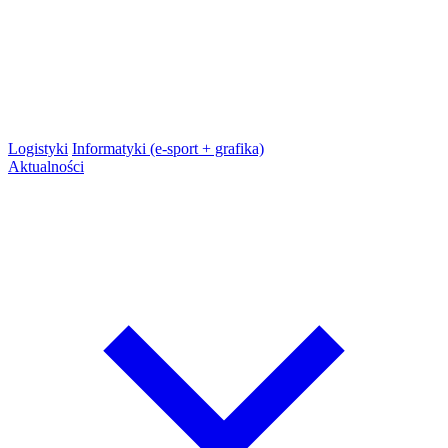
Logistyki
Informatyki (e-sport + grafika)
Aktualności