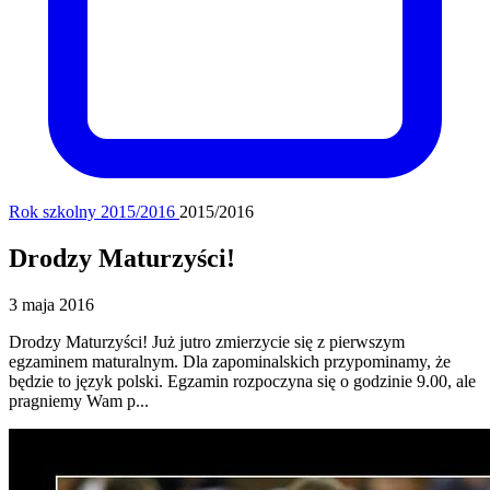
Rok szkolny 2015/2016
2015/2016
Drodzy Maturzyści!
3 maja 2016
Drodzy Maturzyści! Już jutro zmierzycie się z pierwszym
egzaminem maturalnym. Dla zapominalskich przypominamy, że
będzie to język polski. Egzamin rozpoczyna się o godzinie 9.00, ale
pragniemy Wam p...