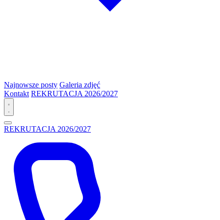
Najnowsze posty
Galeria zdjęć
Kontakt
REKRUTACJA 2026/2027
REKRUTACJA 2026/2027