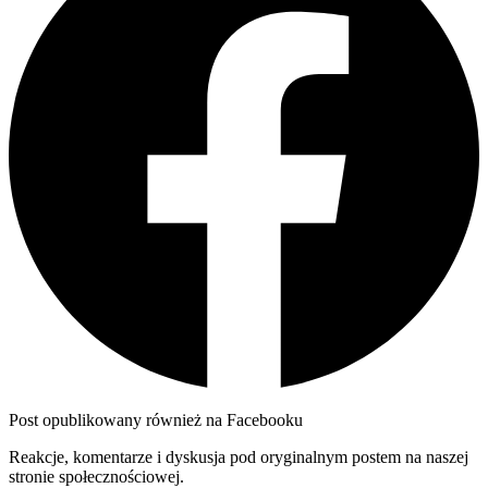
Post opublikowany również na Facebooku
Reakcje, komentarze i dyskusja pod oryginalnym postem na naszej
stronie społecznościowej.