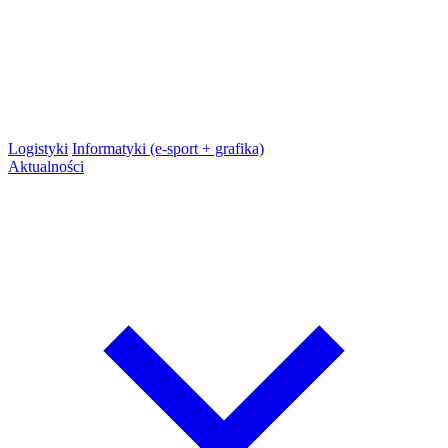
Logistyki
Informatyki (e-sport + grafika)
Aktualności