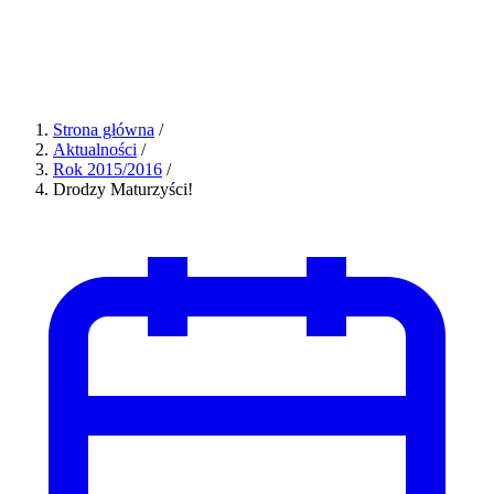
Strona główna
/
Aktualności
/
Rok 2015/2016
/
Drodzy Maturzyści!