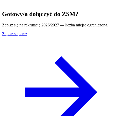
Gotowy/a dołączyć do ZSM?
Zapisz się na rekrutację 2026/2027 — liczba miejsc ograniczona.
Zapisz się teraz