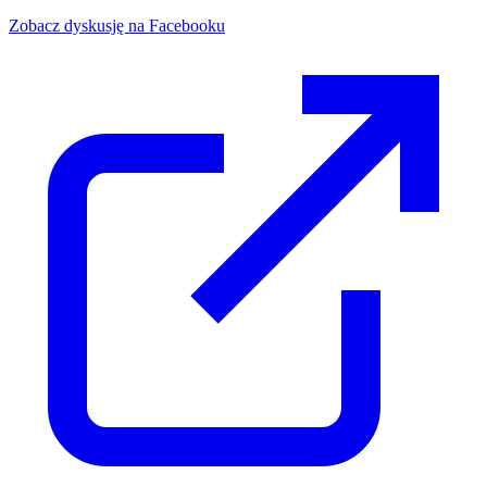
Zobacz dyskusję na Facebooku