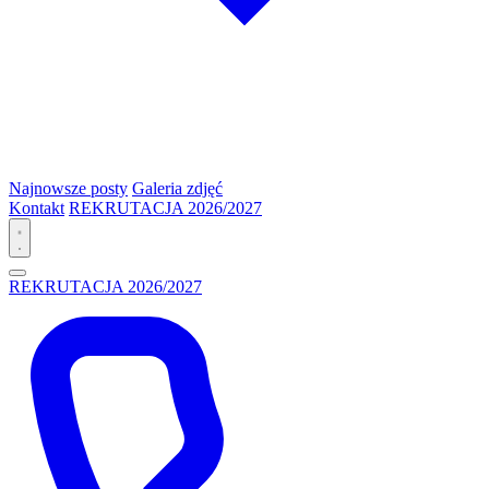
Najnowsze posty
Galeria zdjęć
Kontakt
REKRUTACJA 2026/2027
REKRUTACJA 2026/2027