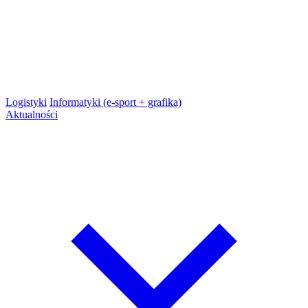
Logistyki
Informatyki (e-sport + grafika)
Aktualności