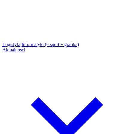
Logistyki
Informatyki (e-sport + grafika)
Aktualności