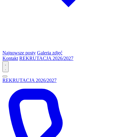
Najnowsze posty
Galeria zdjęć
Kontakt
REKRUTACJA 2026/2027
REKRUTACJA 2026/2027