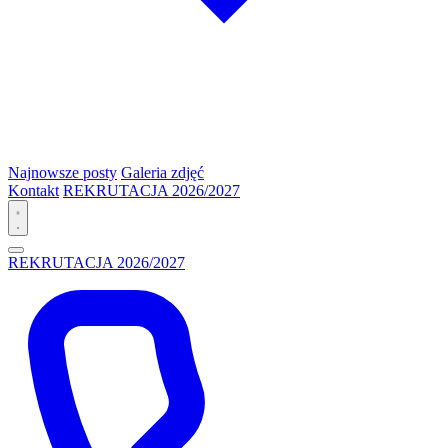
Najnowsze posty
Galeria zdjęć
Kontakt
REKRUTACJA 2026/2027
REKRUTACJA 2026/2027