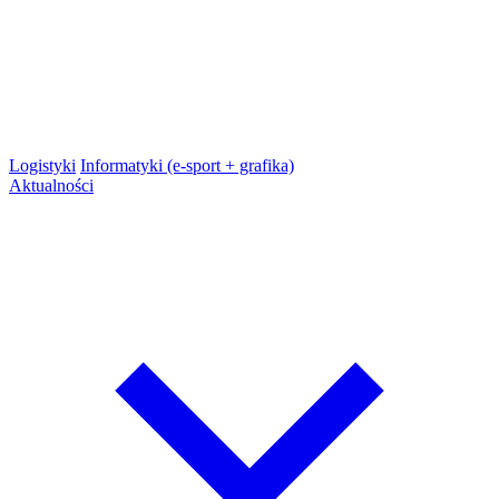
Logistyki
Informatyki (e-sport + grafika)
Aktualności