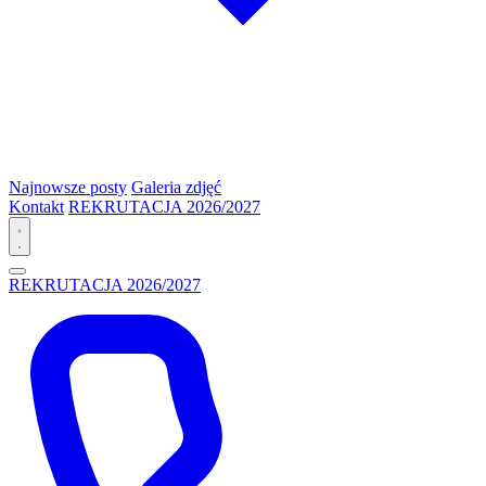
Najnowsze posty
Galeria zdjęć
Kontakt
REKRUTACJA 2026/2027
REKRUTACJA 2026/2027