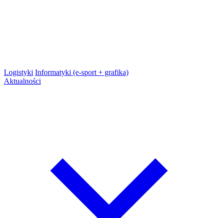
Logistyki
Informatyki (e-sport + grafika)
Aktualności