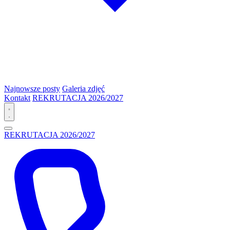
Najnowsze posty
Galeria zdjęć
Kontakt
REKRUTACJA 2026/2027
REKRUTACJA 2026/2027