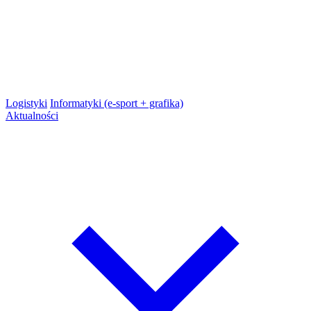
Logistyki
Informatyki (e-sport + grafika)
Aktualności