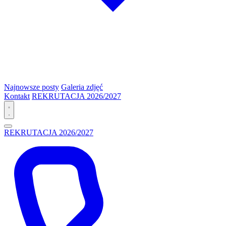
Najnowsze posty
Galeria zdjęć
Kontakt
REKRUTACJA 2026/2027
REKRUTACJA 2026/2027