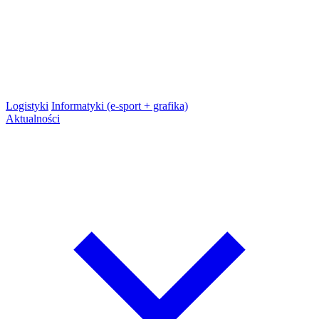
Logistyki
Informatyki (e-sport + grafika)
Aktualności