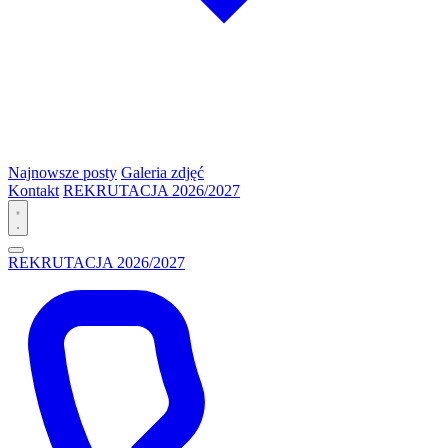
Najnowsze posty
Galeria zdjęć
Kontakt
REKRUTACJA 2026/2027
REKRUTACJA 2026/2027