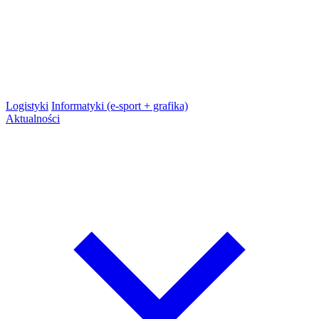
Logistyki
Informatyki (e-sport + grafika)
Aktualności